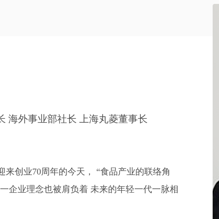
长 海外事业部社长 上海丸菱董事长
来创业70周年的今天， “食品产业的联络角
这一企业理念也被肩负着 未来的年轻一代一脉相